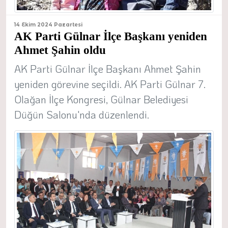
14 Ekim 2024 Pazartesi
AK Parti Gülnar İlçe Başkanı yeniden
Ahmet Şahin oldu
AK Parti Gülnar İlçe Başkanı Ahmet Şahin
yeniden görevine seçildi. AK Parti Gülnar 7.
Olağan İlçe Kongresi, Gülnar Belediyesi
Düğün Salonu'nda düzenlendi.