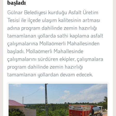
başladı
Gülnar Belediyesi kurduğu Asfalt Üretim
Tesisi ile ilçede ulaşım kalitesinin artması
adına program dahilinde zemin hazırlığı
tamamlanan yollarda sathi kaplama asfalt
çalışmalarına Mollaömerli Mahallesinden
başladı. Mollaömerli Mahallesinde
çalışmalarını sürdüren ekipler, çalışmalara
program dahilinde zemin hazırlığı
tamamlanan yollardan devam edecek.