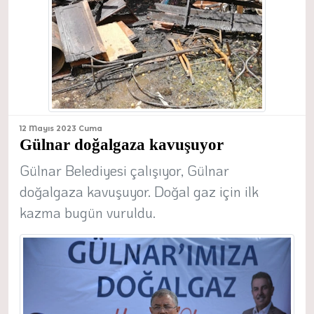
12 Mayıs 2023 Cuma
Gülnar doğalgaza kavuşuyor
Gülnar Belediyesi çalışıyor, Gülnar
doğalgaza kavuşuyor. Doğal gaz için ilk
kazma bugün vuruldu.