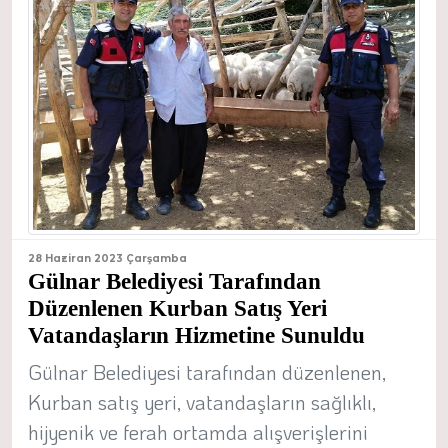
28 Haziran 2023 Çarşamba
Gülnar Belediyesi Tarafından
Düzenlenen Kurban Satış Yeri
Vatandaşların Hizmetine Sunuldu
Gülnar Belediyesi tarafından düzenlenen,
Kurban satış yeri, vatandaşların sağlıklı,
hijyenik ve ferah ortamda alışverişlerini