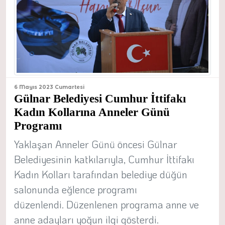
6 Mayıs 2023 Cumartesi
Gülnar Belediyesi Cumhur İttifakı
Kadın Kollarına Anneler Günü
Programı
Yaklaşan Anneler Günü öncesi Gülnar
Belediyesinin katkılarıyla, Cumhur İttifakı
Kadın Kolları tarafından belediye düğün
salonunda eğlence programı
düzenlendi. Düzenlenen programa anne ve
anne adayları yoğun ilgi gösterdi.