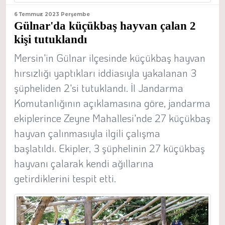
6 Temmuz 2023 Perşembe
Gülnar'da küçükbaş hayvan çalan 2
kişi tutuklandı
Mersin'in Gülnar ilçesinde küçükbaş hayvan
hırsızlığı yaptıkları iddiasıyla yakalanan 3
şüpheliden 2'si tutuklandı. İl Jandarma
Komutanlığının açıklamasına göre, jandarma
ekiplerince Zeyne Mahallesi'nde 27 küçükbaş
hayvan çalınmasıyla ilgili çalışma
başlatıldı. Ekipler, 3 şüphelinin 27 küçükbaş
hayvanı çalarak kendi ağıllarına
getirdiklerini tespit etti.