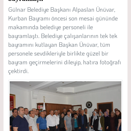
Gülnar Belediye Başkanı Alpaslan Ünüvar,
Kurban Bayramı öncesi son mesai gününde
makamında belediye personeli ile
bayramlaştı. Belediye çalışanlarının tek tek
bayramını kutlayan Başkan Ünüvar, tüm
personele sevdikleriyle birlikte güzel bir
bayram geçirmelerini dileyip, hatıra fotoğrafı
çektirdi.