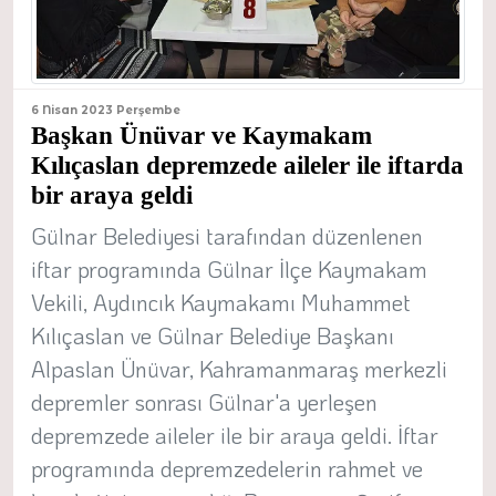
6 Nisan 2023 Perşembe
Başkan Ünüvar ve Kaymakam
Kılıçaslan depremzede aileler ile iftarda
bir araya geldi
Gülnar Belediyesi tarafından düzenlenen
iftar programında Gülnar İlçe Kaymakam
Vekili, Aydıncık Kaymakamı Muhammet
Kılıçaslan ve Gülnar Belediye Başkanı
Alpaslan Ünüvar, Kahramanmaraş merkezli
depremler sonrası Gülnar'a yerleşen
depremzede aileler ile bir araya geldi. İftar
programında depremzedelerin rahmet ve