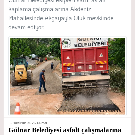
kaplama çalışmalarına Akdeniz
Mahallesinde Akçayayla Oluk mevkiinde
devam ediyor.
16 Haziran 2023 Cuma
Gülnar Belediyesi asfalt çalışmalarına