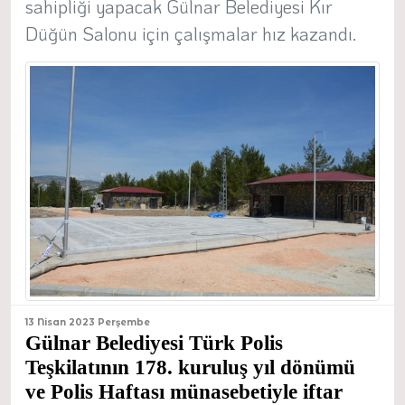
sahipliği yapacak Gülnar Belediyesi Kır
Düğün Salonu için çalışmalar hız kazandı.
13 Nisan 2023 Perşembe
Gülnar Belediyesi Türk Polis
Teşkilatının 178. kuruluş yıl dönümü
ve Polis Haftası münasebetiyle iftar