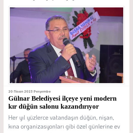
20 Nisan 2023 Perşembe
Gülnar Belediyesi ilçeye yeni modern
kır düğün salonu kazandırıyor
Her yıl yüzlerce vatandaşın düğün, nişan,
kına organizasyonları gibi özel günlerine ev