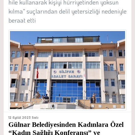
hile kullanarak kişiyi hürriyetinden yoksun
kılma" suçlarından delil yetersizliği nedeniyle
beraat etti
12 Eylül 2023 Salı
Gülnar Belediyesinden Kadınlara Özel
“Kadın Sağlığı Konferansı” ve