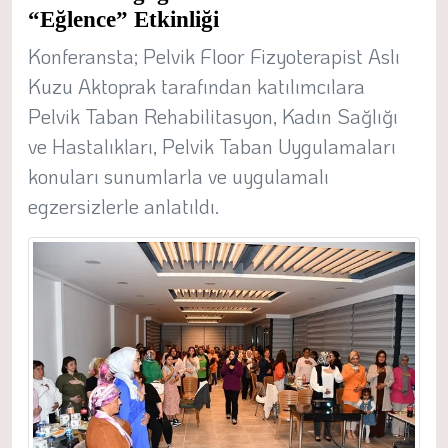
“Eğlence” Etkinliği
Konferansta; Pelvik Floor Fizyoterapist Aslı
Kuzu Aktoprak tarafından katılımcılara
Pelvik Taban Rehabilitasyon, Kadın Sağlığı
ve Hastalıkları, Pelvik Taban Uygulamaları
konuları sunumlarla ve uygulamalı
egzersizlerle anlatıldı.