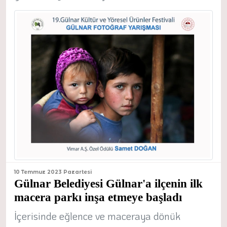
10 Temmuz 2023 Pazartesi
Gülnar Belediyesi Gülnar'a ilçenin ilk
macera parkı inşa etmeye başladı
İçerisinde eğlence ve maceraya dönük