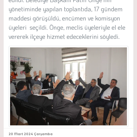
yönetiminde yapılan toplantıda, 17 gündem
maddesi görüşüldü, encümen ve komisyon
üyeleri seçildi. Önge, meclis üyeleriyle el ele
vererek ilçeye hizmet edeceklerini söyledi.
20 Mart 2024 Çarşamba