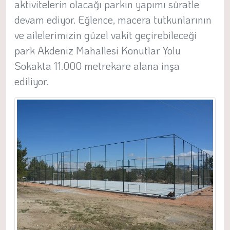
aktivitelerin olacağı parkın yapımı süratle
devam ediyor. Eğlence, macera tutkunlarının
ve ailelerimizin güzel vakit geçirebileceği
park Akdeniz Mahallesi Konutlar Yolu
Sokakta 11.000 metrekare alana inşa
ediliyor.