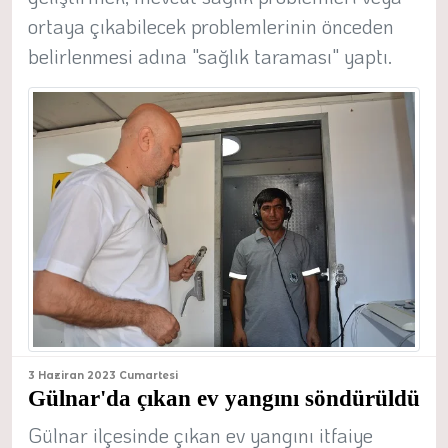
ortaya çıkabilecek problemlerinin önceden
belirlenmesi adına "sağlık taraması" yaptı.
3 Haziran 2023 Cumartesi
Gülnar'da çıkan ev yangını söndürüldü
Gülnar ilçesinde çıkan ev yangını itfaiye