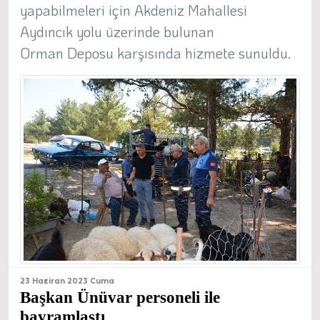
yapabilmeleri için Akdeniz Mahallesi
Aydıncık yolu üzerinde bulunan
Orman Deposu karşısında hizmete sunuldu.
23 Haziran 2023 Cuma
Başkan Ünüvar personeli ile
bayramlaştı