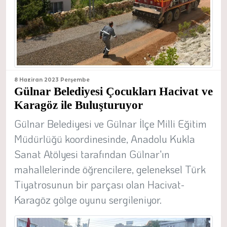
8 Haziran 2023 Perşembe
Gülnar Belediyesi Çocukları Hacivat ve
Karagöz ile Buluşturuyor
Gülnar Belediyesi ve Gülnar İlçe Milli Eğitim
Müdürlüğü koordinesinde, Anadolu Kukla
Sanat Atölyesi tarafından Gülnar'ın
mahallelerinde öğrencilere, geleneksel Türk
Tiyatrosunun bir parçası olan Hacivat-
Karagöz gölge oyunu sergileniyor.