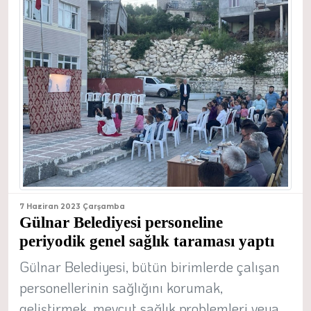
7 Haziran 2023 Çarşamba
Gülnar Belediyesi personeline
periyodik genel sağlık taraması yaptı
Gülnar Belediyesi, bütün birimlerde çalışan
personellerinin sağlığını korumak,
geliştirmek, mevcut sağlık problemleri veya