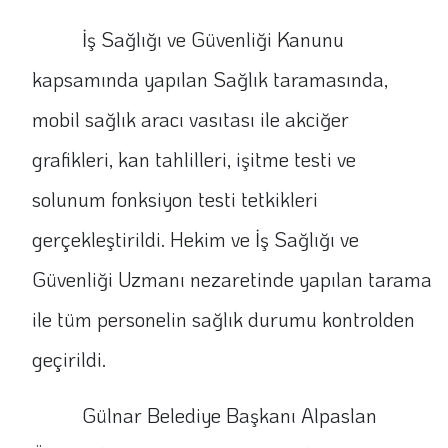
İş Sağlığı ve Güvenliği Kanunu
kapsamında yapılan Sağlık taramasında,
mobil sağlık aracı vasıtası ile akciğer
grafikleri, kan tahlilleri, işitme testi ve
solunum fonksiyon testi tetkikleri
gerçekleştirildi. Hekim ve İş Sağlığı ve
Güvenliği Uzmanı nezaretinde yapılan tarama
ile tüm personelin sağlık durumu kontrolden
geçirildi.
Gülnar Belediye Başkanı Alpaslan