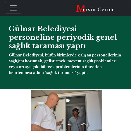
M
ersin Ceride
Gülnar Belediyesi
personeline periyodik genel
sağlık taraması yaptı
Gülnar Belediyesi, bütün birimlerde çalışan personellerinin
sağlığını korumak, geliştirmek, mevcut sağlık problemleri
veya ortaya çıkabilecek problemlerinin önceden
belirlenmesi adına "sağlık taraması" yaptı.