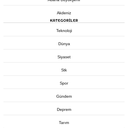
Akdeniz
KATEGORİLER
Teknoloji
Dünya
Siyaset
Stk
Spor
Gündem
Deprem
Tarım