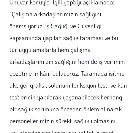
Ünüvar konuyla ilgili yaptığı açıklamada;
"Çalışma arkadaşlarımızın sağlığını
önemsiyoruz. İş Sağlığı ve Güvenliği
kapsamında yapılan sağlık taraması ve bu
tür uygulamalarla hem çalışma
arkadaşlarımızın sağlığını hem de iş verimini
gözetme imkânı buluyoruz. Taramada işitme,
akciğer grafisi, solunum fonksiyon testi ve kan
testlerinin yapılarak yaşanabilecek herhangi
bir sağlık sorununa önceden önlem alınarak
personellerimizin sürekli sağlıklı olmasını
ve vatandaşlara kesintisiz kaliteli hizmet