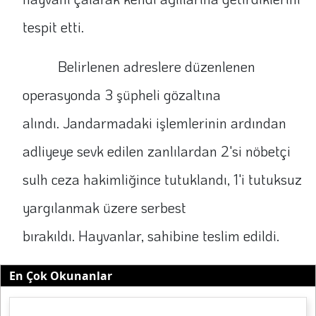
tespit etti.
Belirlenen adreslere düzenlenen
operasyonda 3 şüpheli gözaltına
alındı. Jandarmadaki işlemlerinin ardından
adliyeye sevk edilen zanlılardan 2'si nöbetçi
sulh ceza hakimliğince tutuklandı, 1'i tutuksuz
yargılanmak üzere serbest
bırakıldı. Hayvanlar, sahibine teslim edildi.
En Çok Okunanlar