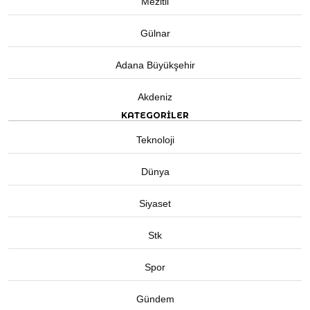
Mezitli
Gülnar
Adana Büyükşehir
Akdeniz
KATEGORİLER
Teknoloji
Dünya
Siyaset
Stk
Spor
Gündem