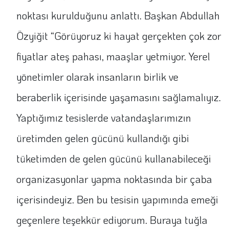
noktası kurulduğunu anlattı. Başkan Abdullah
Özyiğit “Görüyoruz ki hayat gerçekten çok zor
fiyatlar ateş pahası, maaşlar yetmiyor. Yerel
yönetimler olarak insanların birlik ve
beraberlik içerisinde yaşamasını sağlamalıyız.
Yaptığımız tesislerde vatandaşlarımızın
üretimden gelen gücünü kullandığı gibi
tüketimden de gelen gücünü kullanabileceği
organizasyonlar yapma noktasında bir çaba
içerisindeyiz. Ben bu tesisin yapımında emeği
geçenlere teşekkür ediyorum. Buraya tuğla