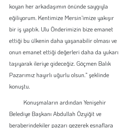
koyan her arkadaşımın önünde saygıyla
eğiliyorum. Kentimize Mersin'imize yakışır
bir iş yaptık. Ulu Önderimizin bize emanet
ettiği bu ülkenin daha yaşanabilir olması ve
onun emanet ettiği değerleri daha da yukarı
taşıyarak ileriye gideceğiz. Göçmen Balık
Pazarımız hayırlı uğurlu olsun.” şeklinde
konuştu.
Konuşmaların ardından Yenişehir
Belediye Başkanı Abdullah Özyiğit ve
beraberindekiler pazarı gezerek esnaflara