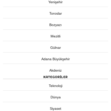
Yenişehir
Toroslar
Bozyazı
Mezitli
Gülnar
Adana Büyükşehir
Akdeniz
KATEGORİLER
Teknoloji
Dünya
Siyaset