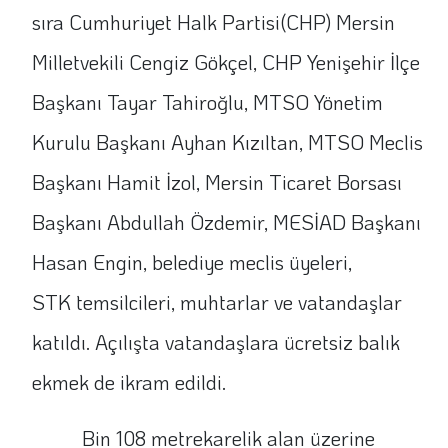
sıra Cumhuriyet Halk Partisi(CHP) Mersin
Milletvekili Cengiz Gökçel, CHP Yenişehir İlçe
Başkanı Tayar Tahiroğlu, MTSO Yönetim
Kurulu Başkanı Ayhan Kızıltan, MTSO Meclis
Başkanı Hamit İzol, Mersin Ticaret Borsası
Başkanı Abdullah Özdemir, MESİAD Başkanı
Hasan Engin, belediye meclis üyeleri,
STK temsilcileri, muhtarlar ve vatandaşlar
katıldı. Açılışta vatandaşlara ücretsiz balık
ekmek de ikram edildi.
Bin 108 metrekarelik alan üzerine