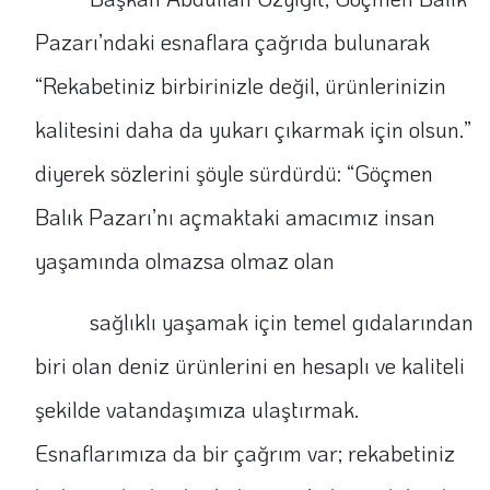
Pazarı’ndaki esnaflara çağrıda bulunarak
“Rekabetiniz birbirinizle değil, ürünlerinizin
kalitesini daha da yukarı çıkarmak için olsun.”
diyerek sözlerini şöyle sürdürdü: “Göçmen
Balık Pazarı’nı açmaktaki amacımız insan
yaşamında olmazsa olmaz olan
sağlıklı yaşamak için temel gıdalarından
biri olan deniz ürünlerini en hesaplı ve kaliteli
şekilde vatandaşımıza ulaştırmak.
Esnaflarımıza da bir çağrım var; rekabetiniz