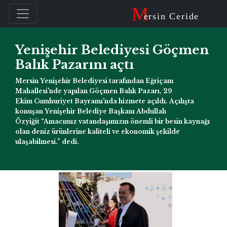
M
ersin Ceride
Yenişehir Belediyesi Göçmen
Balık Pazarını açtı
Mersin Yenişehir Belediyesi tarafından Eğriçam
Mahallesi'nde yapılan Göçmen Balık Pazarı, 29
Ekim Cumhuriyet Bayramı'nda hizmete açıldı. Açılışta
konuşan Yenişehir Belediye Başkanı Abdullah
Özyiğit “Amacımız vatandaşımızın önemli bir besin kaynağı
olan deniz ürünlerine kaliteli ve ekonomik şekilde
ulaşabilmesi.” dedi.