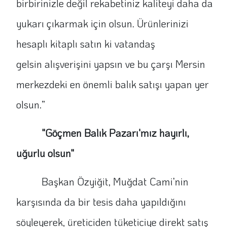
birbirinizle değil rekabetiniz kaliteyi daha da
yukarı çıkarmak için olsun. Ürünlerinizi
hesaplı kitaplı satın ki vatandaş
gelsin alışverişini yapsın ve bu çarşı Mersin
merkezdeki en önemli balık satışı yapan yer
olsun.”
"Göçmen Balık Pazarı'mız hayırlı,
uğurlu olsun"
Başkan Özyiğit, Muğdat Cami’nin
karşısında da bir tesis daha yapıldığını
söyleyerek, üreticiden tüketiciye direkt satış