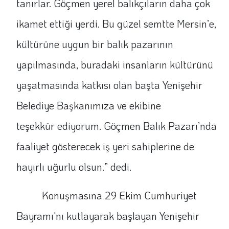
tanırlar. Göçmen yerel balıkçıların daha çok
ikamet ettiği yerdi. Bu güzel semtte Mersin’e,
kültürüne uygun bir balık pazarının
yapılmasında, buradaki insanların kültürünü
yaşatmasında katkısı olan başta Yenişehir
Belediye Başkanımıza ve ekibine
teşekkür ediyorum. Göçmen Balık Pazarı’nda
faaliyet gösterecek iş yeri sahiplerine de
hayırlı uğurlu olsun.” dedi.
Konuşmasına 29 Ekim Cumhuriyet
Bayramı'nı kutlayarak başlayan Yenişehir