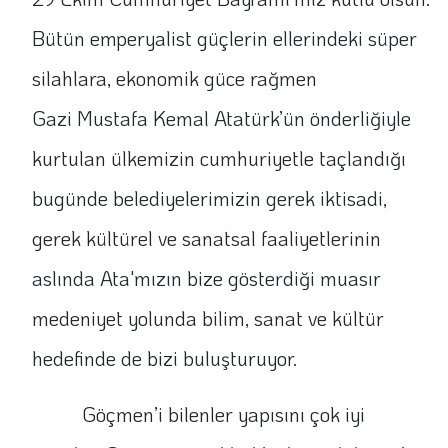
Bütün emperyalist güçlerin ellerindeki süper
silahlara, ekonomik güce rağmen
Gazi Mustafa Kemal Atatürk’ün önderliğiyle
kurtulan ülkemizin cumhuriyetle taçlandığı
bugünde belediyelerimizin gerek iktisadi,
gerek kültürel ve sanatsal faaliyetlerinin
aslında Ata'mızın bize gösterdiği muasır
medeniyet yolunda bilim, sanat ve kültür
hedefinde de bizi buluşturuyor.
Göçmen’i bilenler yapısını çok iyi