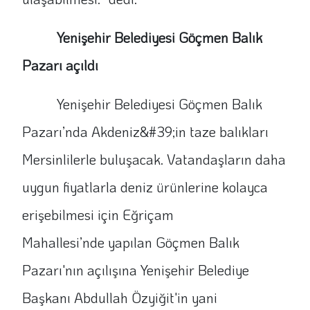
Yenişehir Belediyesi Göçmen Balık
Pazarı açıldı
Yenişehir Belediyesi Göçmen Balık
Pazarı’nda Akdeniz&#39;in taze balıkları
Mersinlilerle buluşacak. Vatandaşların daha
uygun fiyatlarla deniz ürünlerine kolayca
erişebilmesi için Eğriçam
Mahallesi’nde yapılan Göçmen Balık
Pazarı'nın açılışına Yenişehir Belediye
Başkanı Abdullah Özyiğit'in yani