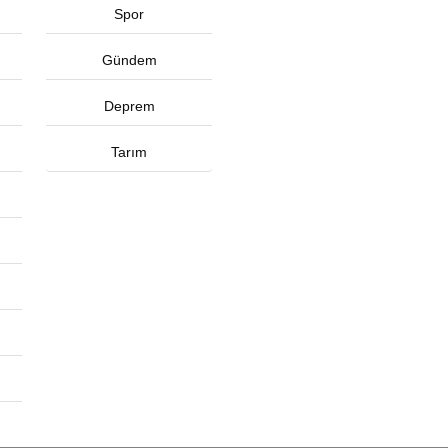
Spor
Gündem
Deprem
Tarım