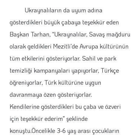
Ukraynalıların da uyum adına
gösterdikleri büyük çabaya teşekkür eden
Başkan Tarhan, “Ukraynalılar, Savaş mağduru
olarak geldikleri Mezitli’de Avrupa kültürünün
tüm etkilerini gösteriyorlar. Sahil ve park
temizliği kampanyaları yapıyorlar, Türkçe
öğreniyorlar, Türk kültürüne uygun
davranmaya özen gösteriyorlar.
Kendilerine gösterdikleri bu çaba ve özveri
için teşekkür ederim” şeklinde
konuştu.Öncelikle 3-6 yaş arası çocukların