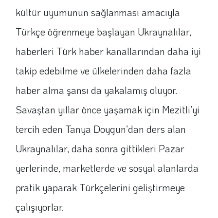
kültür uyumunun sağlanması amacıyla
Türkçe öğrenmeye başlayan Ukraynalılar,
haberleri Türk haber kanallarından daha iyi
takip edebilme ve ülkelerinden daha fazla
haber alma şansı da yakalamış oluyor.
Savaştan yıllar önce yaşamak için Mezitli’yi
tercih eden Tanya Doygun’dan ders alan
Ukraynalılar, daha sonra gittikleri Pazar
yerlerinde, marketlerde ve sosyal alanlarda
pratik yaparak Türkçelerini geliştirmeye
çalışıyorlar.