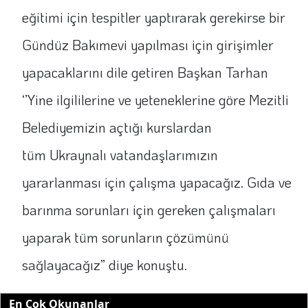
eğitimi için tespitler yaptırarak gerekirse bir
Gündüz Bakımevi yapılması için girişimler
yapacaklarını dile getiren Başkan Tarhan
‘’Yine ilgililerine ve yeteneklerine göre Mezitli
Belediyemizin açtığı kurslardan
tüm Ukraynalı vatandaşlarımızın
yararlanması için çalışma yapacağız. Gıda ve
barınma sorunları için gereken çalışmaları
yaparak tüm sorunların çözümünü
sağlayacağız” diye konuştu.
En Çok Okunanlar