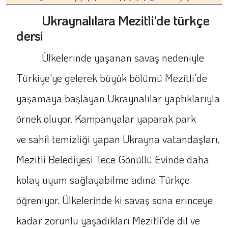
Ukraynalılara Mezitli'de türkçe
dersi
Ülkelerinde yaşanan savaş nedeniyle
Türkiye'ye gelerek büyük bölümü Mezitli’de
yaşamaya başlayan Ukraynalılar yaptıklarıyla
örnek oluyor. Kampanyalar yaparak park
ve sahil temizliği yapan Ukrayna vatandaşları,
Mezitli Belediyesi Tece Gönüllü Evinde daha
kolay uyum sağlayabilme adına Türkçe
öğreniyor. Ülkelerinde ki savaş sona erinceye
kadar zorunlu yaşadıkları Mezitli’de dil ve