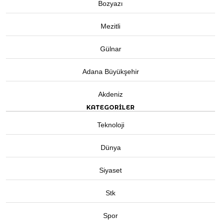
Bozyazı
Mezitli
Gülnar
Adana Büyükşehir
Akdeniz
KATEGORİLER
Teknoloji
Dünya
Siyaset
Stk
Spor