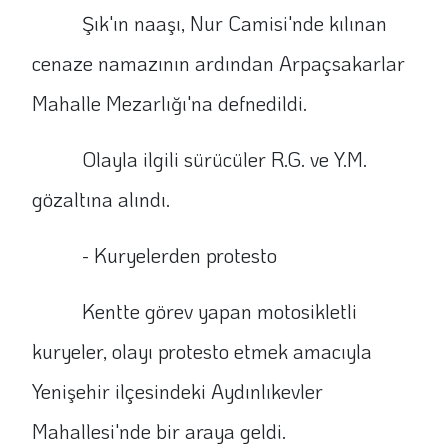
Şık'ın naaşı, Nur Camisi'nde kılınan
cenaze namazının ardından Arpaçsakarlar
Mahalle Mezarlığı'na defnedildi.
Olayla ilgili sürücüler R.G. ve Y.M.
gözaltına alındı.
- Kuryelerden protesto
Kentte görev yapan motosikletli
kuryeler, olayı protesto etmek amacıyla
Yenişehir ilçesindeki Aydınlıkevler
Mahallesi'nde bir araya geldi.