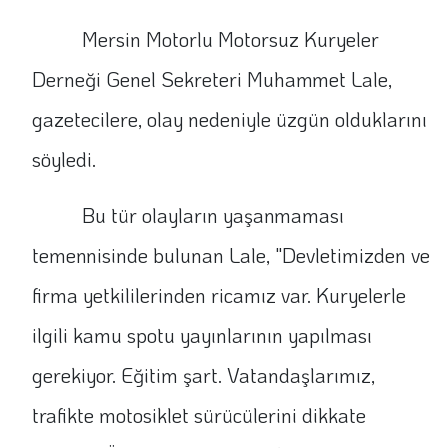
Mersin Motorlu Motorsuz Kuryeler
Derneği Genel Sekreteri Muhammet Lale,
gazetecilere, olay nedeniyle üzgün olduklarını
söyledi.
Bu tür olayların yaşanmaması
temennisinde bulunan Lale, "Devletimizden ve
firma yetkililerinden ricamız var. Kuryelerle
ilgili kamu spotu yayınlarının yapılması
gerekiyor. Eğitim şart. Vatandaşlarımız,
trafikte motosiklet sürücülerini dikkate