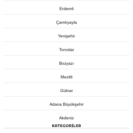
Erdemli
Çamlıyayla
Yenişehir
Toroslar
Bozyazı
Mezitli
Gülnar
Adana Büyükşehir
Akdeniz
KATEGORİLER