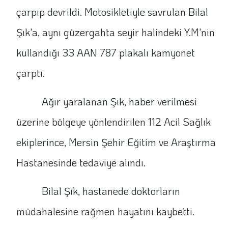
çarpıp devrildi. Motosikletiyle savrulan Bilal
Şık'a, aynı güzergahta seyir halindeki Y.M'nin
kullandığı 33 AAN 787 plakalı kamyonet
çarptı.
Ağır yaralanan Şık, haber verilmesi
üzerine bölgeye yönlendirilen 112 Acil Sağlık
ekiplerince, Mersin Şehir Eğitim ve Araştırma
Hastanesinde tedaviye alındı.
Bilal Şık, hastanede doktorların
müdahalesine rağmen hayatını kaybetti.