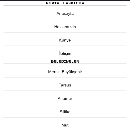
PORTAL HAKKINDA
Anasayfa
Hakkımızda
Künye
İletişim
BELEDIYELER
Mersin Büyükşehir
Tarsus
Anamur
Silifke
Mut