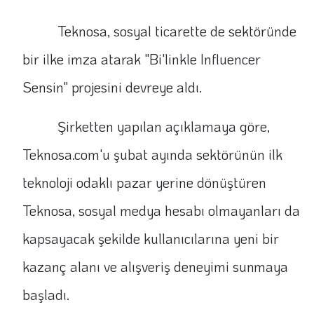
Teknosa, sosyal ticarette de sektöründe
bir ilke imza atarak "Bi'linkle Influencer
Sensin" projesini devreye aldı.
Şirketten yapılan açıklamaya göre,
Teknosa.com'u şubat ayında sektörünün ilk
teknoloji odaklı pazar yerine dönüştüren
Teknosa, sosyal medya hesabı olmayanları da
kapsayacak şekilde kullanıcılarına yeni bir
kazanç alanı ve alışveriş deneyimi sunmaya
başladı.