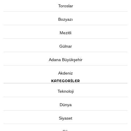
Toroslar
Bozyazı
Mezitli
Gülnar
Adana Büyükşehir
Akdeniz
KATEGORİLER
Teknoloji
Dünya
Siyaset