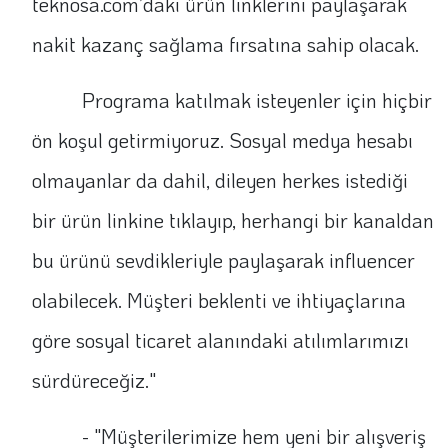
teknosa.com’daki ürün linklerini paylaşarak
nakit kazanç sağlama fırsatına sahip olacak.
Programa katılmak isteyenler için hiçbir
ön koşul getirmiyoruz. Sosyal medya hesabı
olmayanlar da dahil, dileyen herkes istediği
bir ürün linkine tıklayıp, herhangi bir kanaldan
bu ürünü sevdikleriyle paylaşarak influencer
olabilecek. Müşteri beklenti ve ihtiyaçlarına
göre sosyal ticaret alanındaki atılımlarımızı
sürdüreceğiz."
- "Müşterilerimize hem yeni bir alışveriş