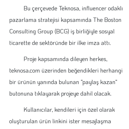
Bu çerçevede Teknosa, influencer odaklı
pazarlama stratejisi kapsamında The Boston
Consulting Group (BCG) iş birliğiyle sosyal
ticarette de sektöründe bir ilke imza attı.
Proje kapsamında dileyen herkes,
teknosa.com üzerinden beğendikleri herhangi
bir ürünün yanında bulunan "paylaş kazan"
butonuna tıklayarak projeye dahil olacak.
Kullanıcılar, kendileri için özel olarak
oluşturulan ürün linkini ister mesajlaşma