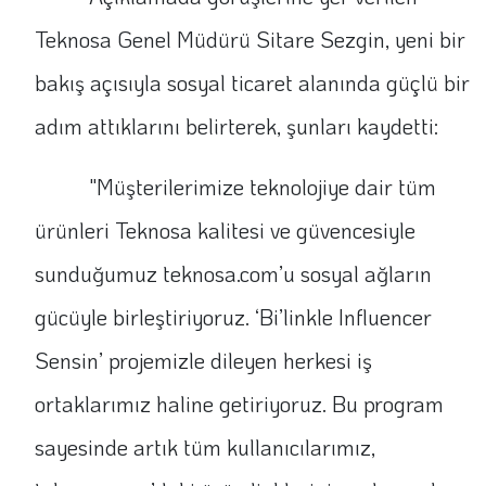
Teknosa Genel Müdürü Sitare Sezgin, yeni bir
bakış açısıyla sosyal ticaret alanında güçlü bir
adım attıklarını belirterek, şunları kaydetti:
"Müşterilerimize teknolojiye dair tüm
ürünleri Teknosa kalitesi ve güvencesiyle
sunduğumuz teknosa.com’u sosyal ağların
gücüyle birleştiriyoruz. ‘Bi’linkle Influencer
Sensin’ projemizle dileyen herkesi iş
ortaklarımız haline getiriyoruz. Bu program
sayesinde artık tüm kullanıcılarımız,