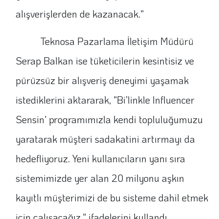
alışverişlerden de kazanacak."
Teknosa Pazarlama İletişim Müdürü
Serap Balkan ise tüketicilerin kesintisiz ve
pürüzsüz bir alışveriş deneyimi yaşamak
istediklerini aktararak, "Bi’linkle Influencer
Sensin' programımızla kendi topluluğumuzu
yaratarak müşteri sadakatini artırmayı da
hedefliyoruz. Yeni kullanıcıların yanı sıra
sistemimizde yer alan 20 milyonu aşkın
kayıtlı müşterimizi de bu sisteme dahil etmek
için çalışacağız." ifadelerini kullandı.