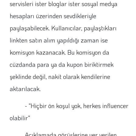
servisleri ister bloglar ister sosyal medya
hesapları üzerinden sevdikleriyle
paylaşabilecek. Kullanıcılar, paylaştıkları
linkten satın alım yapıldığı zaman ise
komisyon kazanacak. Bu komisyon da
cüzdanda para ya da kupon biriktirmek
şeklinde değil, nakit olarak kendilerine
aktarılacak.
- "Hiçbir ön koşul yok, herkes influencer
olabilir"
Açıklamada görüşlerine yer verilen