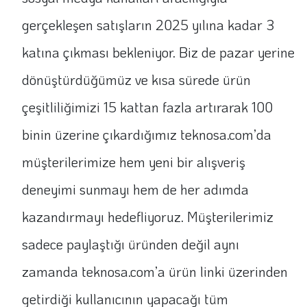
gerçekleşen satışların 2025 yılına kadar 3
katına çıkması bekleniyor. Biz de pazar yerine
dönüştürdüğümüz ve kısa sürede ürün
çeşitliliğimizi 15 kattan fazla artırarak 100
binin üzerine çıkardığımız teknosa.com’da
müşterilerimize hem yeni bir alışveriş
deneyimi sunmayı hem de her adımda
kazandırmayı hedefliyoruz. Müşterilerimiz
sadece paylaştığı üründen değil aynı
zamanda teknosa.com’a ürün linki üzerinden
getirdiği kullanıcının yapacağı tüm