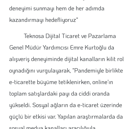
deneyimi sunmayı hem de her adımda
kazandırmayı hedefliyoruz"
Teknosa Dijital Ticaret ve Pazarlama
Genel Müdür Yardımcısı Emre Kurtoğlu da
alışveriş deneyiminde dijital kanalların kilit rol
oynadığını vurgulayarak, "Pandemiyle birlikte
e-ticarette büyüme tetiklenirken, online'ın
toplam satışlardaki payı da ciddi oranda
yükseldi. Sosyal ağların da e-ticaret üzerinde
güçlü bir etkisi var. Yapılan araştırmalarda da
sosyal medya kanalları aracılığıyla