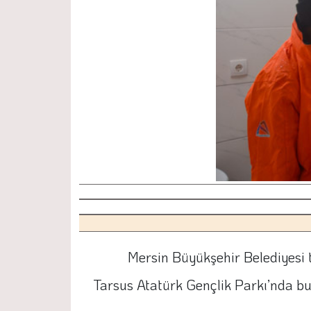
Mersin Büyükşehir Belediyesi 
Tarsus Atatürk Gençlik Parkı’nda bulu