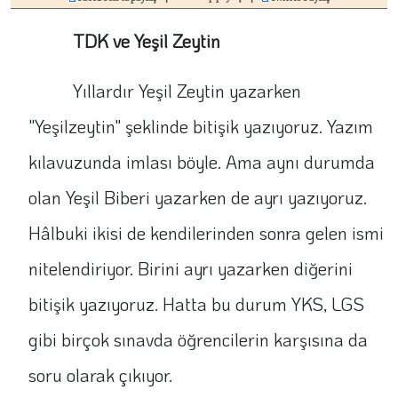
TDK
ve
Yeşil
Zeytin
Yıllardır Yeşil Zeytin yazarken
"Yeşilzeytin" şeklinde bitişik yazıyoruz. Yazım
kılavuzunda imlası böyle. Ama aynı durumda
olan Yeşil Biberi yazarken de ayrı yazıyoruz.
Hâlbuki ikisi de kendilerinden sonra gelen ismi
nitelendiriyor. Birini ayrı yazarken diğerini
bitişik yazıyoruz. Hatta bu durum YKS, LGS
gibi birçok sınavda öğrencilerin karşısına da
soru olarak çıkıyor.