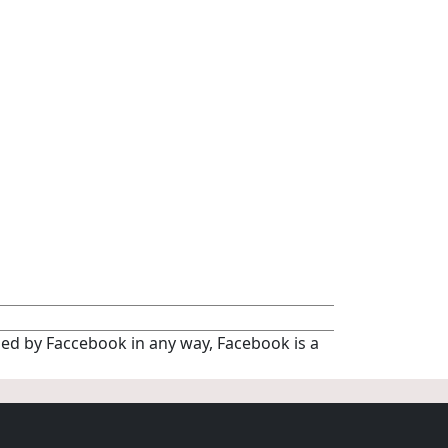
rsed by Faccebook in any way, Facebook is a