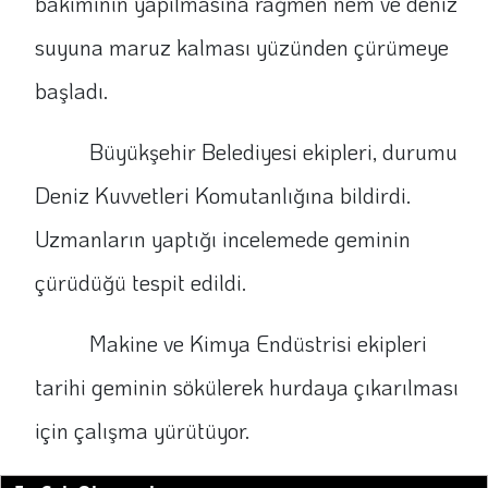
bakımının yapılmasına rağmen nem ve deniz
suyuna maruz kalması yüzünden çürümeye
başladı.
Büyükşehir Belediyesi ekipleri, durumu
Deniz Kuvvetleri Komutanlığına bildirdi.
Uzmanların yaptığı incelemede geminin
çürüdüğü tespit edildi.
Makine ve Kimya Endüstrisi ekipleri
tarihi geminin sökülerek hurdaya çıkarılması
için çalışma yürütüyor.