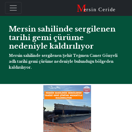
M
ersin Ceride
Mersin sahilinde sergilenen
tarihi gemi çürüme
nedeniyle kaldırılıyor
Mersin sahilinde sergilenen Şehit Teğmen Caner Gönyeli
adlı tarihi gemi çürüme nedeniyle bulunduğu bölgeden
kaldırılıyor.