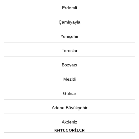
Erdemli
Çamlıyayla
Yenişehir
Toroslar
Bozyazı
Mezitli
Gülnar
Adana Büyükşehir
Akdeniz
KATEGORİLER