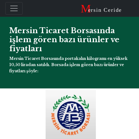
M
ersin Ceride
Mersin Ticaret Borsasında
işlem gören bazı ürünler ve
fiyatları
Mersin Ticaret Borsasında portakalın kilogramı en yüksek
10,50 liradan satıldı. Borsada işlem gören bazı ürünler ve
fiyatları şöyle: