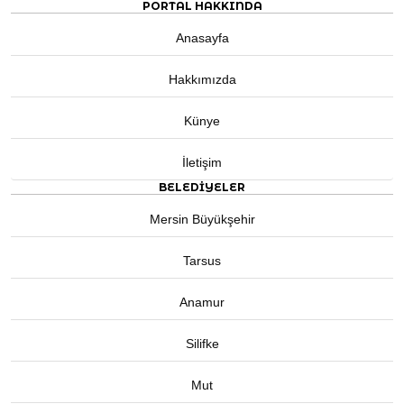
PORTAL HAKKINDA
Anasayfa
Hakkımızda
Künye
İletişim
BELEDIYELER
Mersin Büyükşehir
Tarsus
Anamur
Silifke
Mut