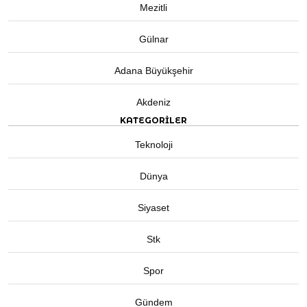
Mezitli
Gülnar
Adana Büyükşehir
Akdeniz
KATEGORİLER
Teknoloji
Dünya
Siyaset
Stk
Spor
Gündem