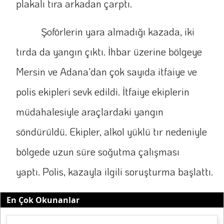
plakalı tıra arkadan çarptı.
Şoförlerin yara almadığı kazada, iki
tırda da yangın çıktı. İhbar üzerine bölgeye
Mersin ve Adana'dan çok sayıda itfaiye ve
polis ekipleri sevk edildi. İtfaiye ekiplerin
müdahalesiyle araçlardaki yangın
söndürüldü. Ekipler, alkol yüklü tır nedeniyle
bölgede uzun süre soğutma çalışması
yaptı. Polis, kazayla ilgili soruşturma başlattı.
En Çok Okunanlar