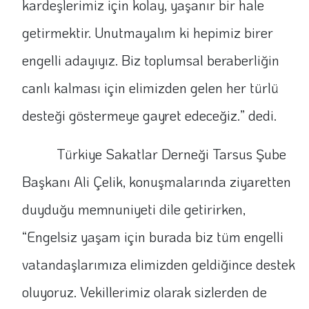
kardeşlerimiz için kolay, yaşanır bir hale
getirmektir. Unutmayalım ki hepimiz birer
engelli adayıyız. Biz toplumsal beraberliğin
canlı kalması için elimizden gelen her türlü
desteği göstermeye gayret edeceğiz.” dedi.
Türkiye Sakatlar Derneği Tarsus Şube
Başkanı Ali Çelik, konuşmalarında ziyaretten
duyduğu memnuniyeti dile getirirken,
“Engelsiz yaşam için burada biz tüm engelli
vatandaşlarımıza elimizden geldiğince destek
oluyoruz. Vekillerimiz olarak sizlerden de