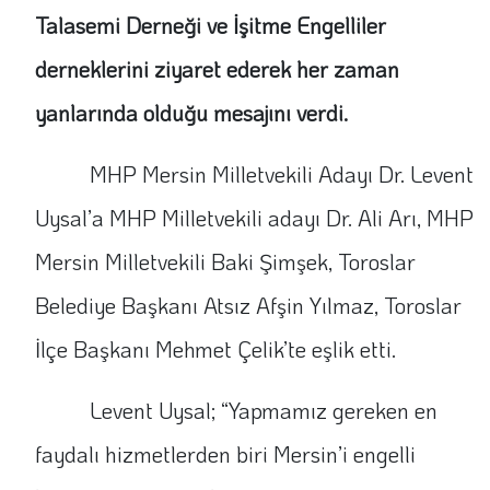
Talasemi Derneği ve İşitme Engelliler
derneklerini ziyaret ederek her zaman
yanlarında olduğu mesajını verdi.
MHP Mersin Milletvekili Adayı Dr. Levent
Uysal’a MHP Milletvekili adayı Dr. Ali Arı, MHP
Mersin Milletvekili Baki Şimşek, Toroslar
Belediye Başkanı Atsız Afşin Yılmaz, Toroslar
İlçe Başkanı Mehmet Çelik’te eşlik etti.
Levent Uysal; “Yapmamız gereken en
faydalı hizmetlerden biri Mersin’i engelli