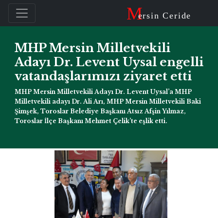
M
ersin Ceride
MHP Mersin Milletvekili
Adayı Dr. Levent Uysal engelli
vatandaşlarımızı ziyaret etti
MHP Mersin Milletvekili Adayı Dr. Levent Uysal’a MHP
Milletvekili adayı Dr. Ali Arı, MHP Mersin Milletvekili Baki
Şimşek, Toroslar Belediye Başkanı Atsız Afşin Yılmaz,
Toroslar İlçe Başkanı Mehmet Çelik’te eşlik etti.