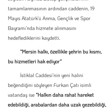
tamamlanmasının ardından caddenin, 19
Mayıs Atatürk’ü Anma, Gençlik ve Spor
Bayramı’nda hizmete alınmasını
hedeflediklerini kaydetti.
“Mersin halkı, özellikle şehrin bu kısmı,
bu hizmetleri hak ediyor”
İstiklal Caddesi’nin yeni halini
beğendiğini söyleyen Furkan Çatı isimli
vatandaş ise
“Halkın daha rahat hareket
edebildiği, arabalardan daha uzak gezebildiği,