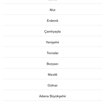
Mut
Erdemli
Çamlıyayla
Yenişehir
Toroslar
Bozyazı
Mezitli
Gülnar
Adana Büyükşehir