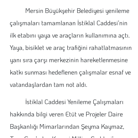
Mersin Büyükşehir Belediyesi yenileme
çalışmaları tamamlanan İstiklal Caddesi’nin
ilk etabını yaya ve araçların kullanımına açtı.
Yaya, bisiklet ve araç trafiğini rahatlatmasının
yanı sıra çarşı merkezinin hareketlenmesine
katkı sunması hedeflenen çalışmalar esnaf ve
vatandaşlardan tam not aldı.
İstiklal Caddesi Yenileme Çalışmaları
hakkında bilgi veren Etüt ve Projeler Daire
Başkanlığı Mimarlarından Şeyma Kaymaz,