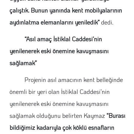
çalıştık. Bunun yanında kent mobilyalarının
aydınlatma elemanlarını yeniledik”
dedi.
“Asıl amaç İstiklal Caddesi’nin
yenilenerek eski önemine kavuşmasını
sağlamak”
Projenin asıl amacının kent belleğinde
önemli bir yeri olan İstiklal Caddesi’nin
yenilenerek eski önemine kavuşmasını
sağlamak olduğunu belirten Kaymaz
“Burası
bildiğimiz kadarıyla çok köklü esnafların