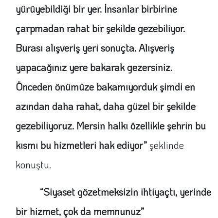
yürüyebildiği bir yer. İnsanlar birbirine
çarpmadan rahat bir şekilde gezebiliyor.
Burası alışveriş yeri sonuçta. Alışveriş
yapacağınız yere bakarak gezersiniz.
Önceden önümüze bakamıyorduk şimdi en
azından daha rahat, daha güzel bir şekilde
gezebiliyoruz. Mersin halkı özellikle şehrin bu
kısmı bu hizmetleri hak ediyor”
şeklinde
konuştu.
“Siyaset gözetmeksizin ihtiyaçtı, yerinde
bir hizmet, çok da memnunuz”