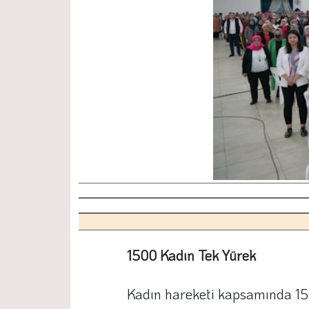
1500 Kadın Tek Yürek
Kadın hareketi kapsamında 150