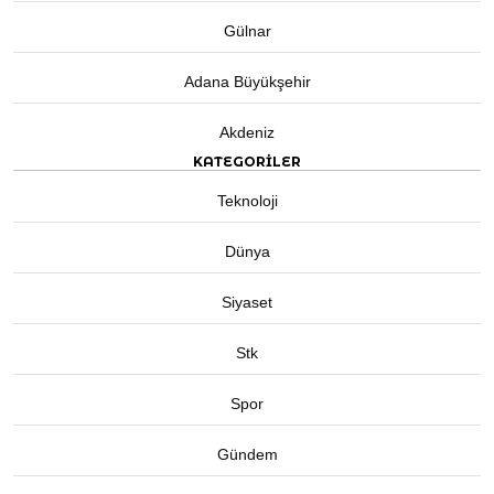
Gülnar
Adana Büyükşehir
Akdeniz
KATEGORİLER
Teknoloji
Dünya
Siyaset
Stk
Spor
Gündem