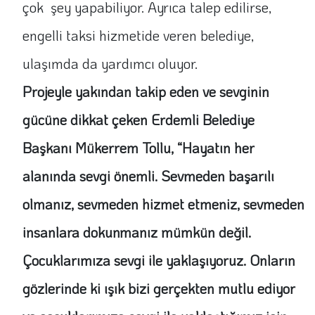
çok şey yapabiliyor. Ayrıca talep edilirse,
engelli taksi hizmetide veren belediye,
ulaşımda da yardımcı oluyor.
Projeyle yakından takip eden ve sevginin
gücüne dikkat çeken Erdemli Belediye
Başkanı Mükerrem Tollu, “Hayatın her
alanında sevgi önemli. Sevmeden başarılı
olmanız, sevmeden hizmet etmeniz, sevmeden
insanlara dokunmanız mümkün değil.
Çocuklarımıza sevgi ile yaklaşıyoruz. Onların
gözlerinde ki ışık bizi gerçekten mutlu ediyor