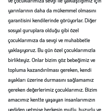
ve çocuklarımıza sevgi ile yaklaştığımız için
yarınlarının daha da mükemmel olmasını
garantisini kendilerinde görüyorlar. Diğer
sosyal guruplara olduğu gibi özel
çocuklarımıza da sevgi ve muhabbetle
yaklaşıyoruz. Bu gün özel çocuklarımızla
birlikteyiz. Onlar bizim göz bebeğimiz ve
topluma kazandırılması gereken, kendi
ayakları üzerine durmasını sağlamamız
gereken değerlerimiz çocuklarımız. Bizim
amacımız kentte yaşayan insanlarımızın
yediden yetmişe herkesin mutlu, huzurlu ve