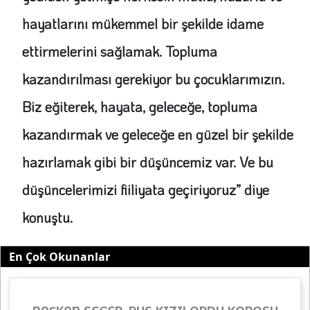
hayatlarını mükemmel bir şekilde idame
ettirmelerini sağlamak. Topluma
kazandırılması gerekiyor bu çocuklarımızın.
Biz eğiterek, hayata, geleceğe, topluma
kazandırmak ve geleceğe en güzel bir şekilde
hazırlamak gibi bir düşüncemiz var. Ve bu
düşüncelerimizi fiiliyata geçiriyoruz” diye
konuştu.
En Çok Okunanlar