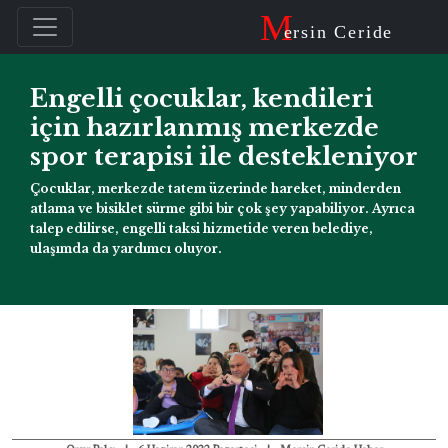
M
ersin Ceride
Engelli çocuklar, kendileri
için hazırlanmış merkezde
spor terapisi ile destekleniyor
Çocuklar, merkezde tatem üzerinde hareket, minderden
atlama ve bisiklet sürme gibi bir çok şey yapabiliyor. Ayrıca
talep edilirse, engelli taksi hizmetide veren belediye,
ulaşımda da yardımcı oluyor.