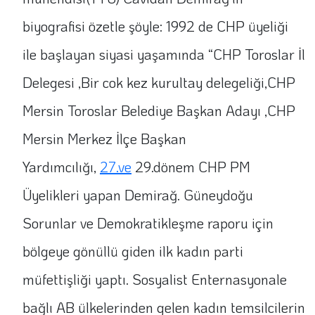
biyografisi özetle şöyle: 1992 de CHP üyeliği
ile başlayan siyasi yaşamında “CHP Toroslar İl
Delegesi ,Bir cok kez kurultay delegeliği,CHP
Mersin Toroslar Belediye Başkan Adayı ,CHP
Mersin Merkez İlçe Başkan
Yardımcılığı,
27.ve
29.dönem CHP PM
Üyelikleri yapan Demirağ. Güneydoğu
Sorunlar ve Demokratikleşme raporu için
bölgeye gönüllü giden ilk kadın parti
müfettişliği yaptı. Sosyalist Enternasyonale
bağlı AB ülkelerinden gelen kadın temsilcilerin