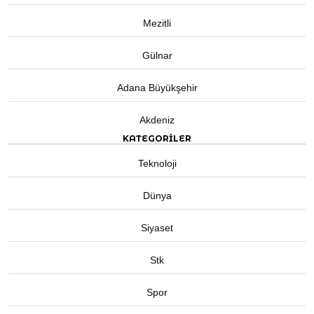
Mezitli
Gülnar
Adana Büyükşehir
Akdeniz
KATEGORİLER
Teknoloji
Dünya
Siyaset
Stk
Spor