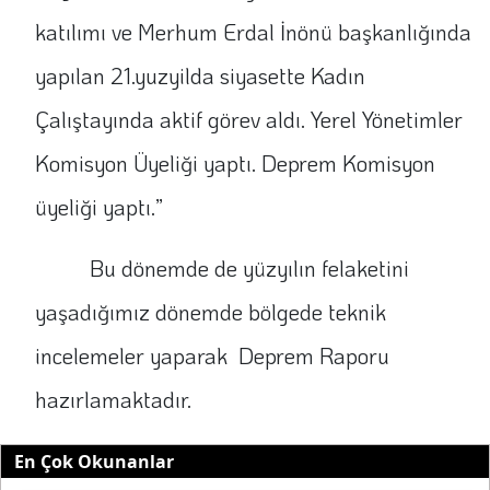
katılımı ve Merhum Erdal İnönü başkanlığında
yapılan 21.yuzyilda siyasette Kadın
Çalıştayında aktif görev aldı. Yerel Yönetimler
Komisyon Üyeliği yaptı. Deprem Komisyon
üyeliği yaptı.”
Bu dönemde de yüzyılın felaketini
yaşadığımız dönemde bölgede teknik
incelemeler yaparak Deprem Raporu
hazırlamaktadır.
En Çok Okunanlar