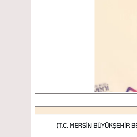
(T.C. MERSİN BÜYÜKŞEHİR B