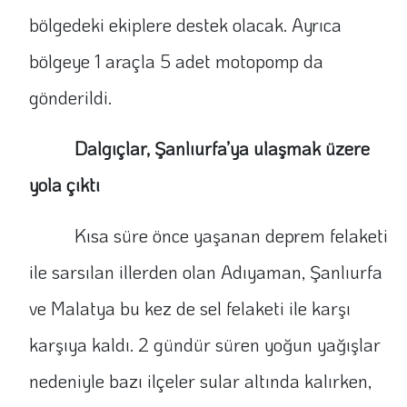
bölgedeki ekiplere destek olacak. Ayrıca
bölgeye 1 araçla 5 adet motopomp da
gönderildi.
Dalgıçlar, Şanlıurfa’ya ulaşmak üzere
yola çıktı
Kısa süre önce yaşanan deprem felaketi
ile sarsılan illerden olan Adıyaman, Şanlıurfa
ve Malatya bu kez de sel felaketi ile karşı
karşıya kaldı. 2 gündür süren yoğun yağışlar
nedeniyle bazı ilçeler sular altında kalırken,