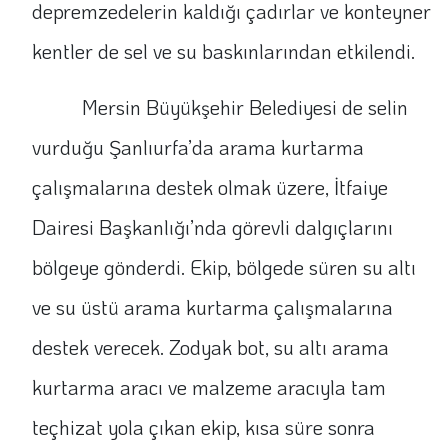
depremzedelerin kaldığı çadırlar ve konteyner
kentler de sel ve su baskınlarından etkilendi.
Mersin Büyükşehir Belediyesi de selin
vurduğu Şanlıurfa’da arama kurtarma
çalışmalarına destek olmak üzere, İtfaiye
Dairesi Başkanlığı’nda görevli dalgıçlarını
bölgeye gönderdi. Ekip, bölgede süren su altı
ve su üstü arama kurtarma çalışmalarına
destek verecek. Zodyak bot, su altı arama
kurtarma aracı ve malzeme aracıyla tam
teçhizat yola çıkan ekip, kısa süre sonra