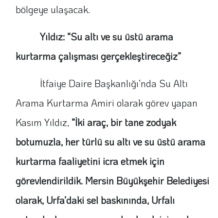
bölgeye ulaşacak.
Yıldız: “Su altı ve su üstü arama
kurtarma çalışması gerçekleştireceğiz”
İtfaiye Daire Başkanlığı’nda Su Altı
Arama Kurtarma Amiri olarak görev yapan
Kasım Yıldız,
“İki araç, bir tane zodyak
botumuzla, her türlü su altı ve su üstü arama
kurtarma faaliyetini icra etmek için
görevlendirildik. Mersin Büyükşehir Belediyesi
olarak, Urfa’daki sel baskınında, Urfalı