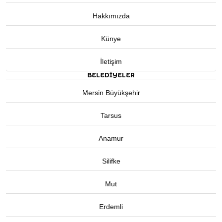
Hakkımızda
Künye
İletişim
BELEDIYELER
Mersin Büyükşehir
Tarsus
Anamur
Silifke
Mut
Erdemli