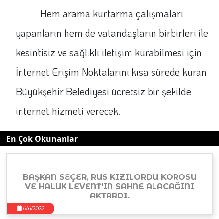
Hem arama kurtarma çalışmaları
yapanların hem de vatandaşların birbirleri ile
kesintisiz ve sağlıklı iletişim kurabilmesi için
İnternet Erişim Noktalarını kısa sürede kuran
Büyükşehir Belediyesi ücretsiz bir şekilde
internet hizmeti verecek.
En Çok Okunanlar
BAŞKAN SEÇER, RUS KIZILORDU KOROSU
VE HALUK LEVENT'IN SAHNE ALACAĞINI
AKTARDI.
6/6/2022