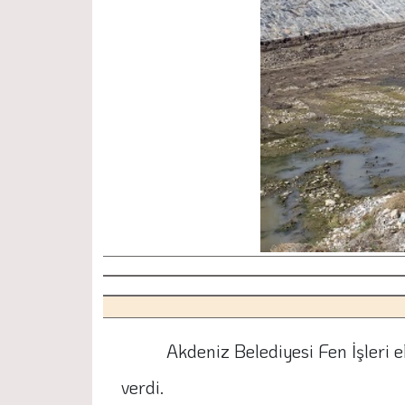
Akdeniz Belediyesi Fen İşleri 
verdi.