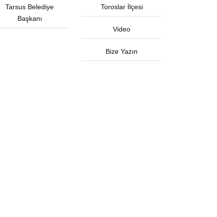
Tarsus Belediye
Toroslar İlçesi
Başkanı
Video
Bize Yazın