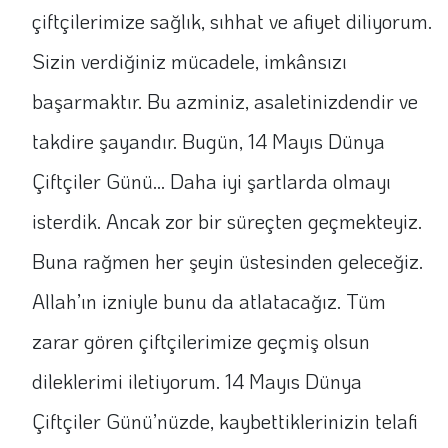
çiftçilerimize sağlık, sıhhat ve afiyet diliyorum.
Sizin verdiğiniz mücadele, imkânsızı
başarmaktır. Bu azminiz, asaletinizdendir ve
takdire şayandır. Bugün, 14 Mayıs Dünya
Çiftçiler Günü... Daha iyi şartlarda olmayı
isterdik. Ancak zor bir süreçten geçmekteyiz.
Buna rağmen her şeyin üstesinden geleceğiz.
Allah’ın izniyle bunu da atlatacağız. Tüm
zarar gören çiftçilerimize geçmiş olsun
dileklerimi iletiyorum. 14 Mayıs Dünya
Çiftçiler Günü’nüzde, kaybettiklerinizin telafi