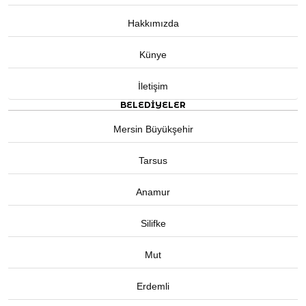
Hakkımızda
Künye
İletişim
BELEDIYELER
Mersin Büyükşehir
Tarsus
Anamur
Silifke
Mut
Erdemli